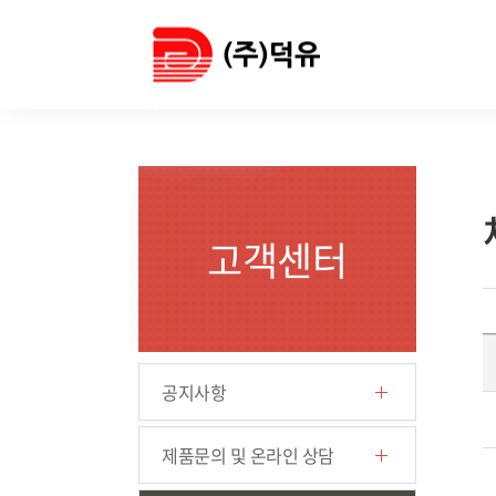
고객센터
공지사항
제품문의 및 온라인 상담