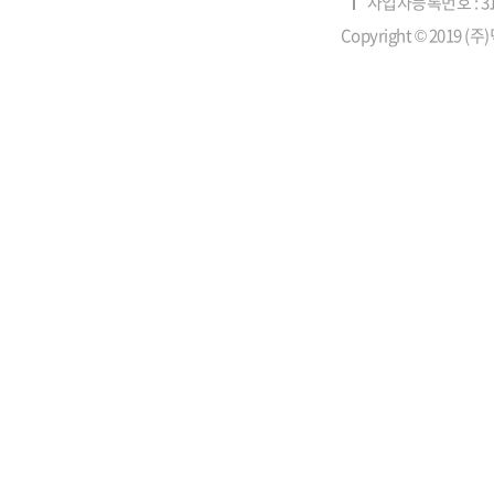
사업자등록번호 : 315
Copyright © 2019 (주)덕