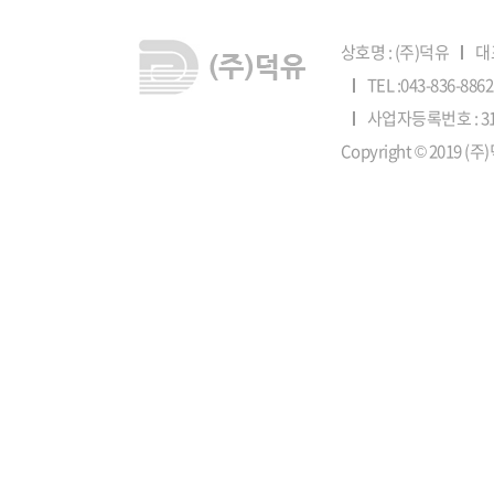
상호명 : (주)덕유
대
TEL :043-836-88
사업자등록번호 : 315
Copyright © 2019 (주)덕